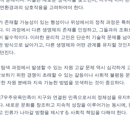
자연환경과의 상호작용을 고려하여야 한다.
가 존재할 가능성이 있는 행성이나 위성에서의 정착 과정은 특
다. 이 과정에서 다른 생명체의 존재를 인정하고, 그들과의 조
이 필수적이다. 이러한 윤리적 고민은 단순히 기술적 문제를 넘
떤 방식으로 살아가고, 다른 생명체와 어떤 관계를 유지할 것인
던진다.
 탐색 과정에서 발생할 수 있는 자원 고갈 문제 역시 심각하게 
확보하기 위한 경쟁이 초래할 수 있는 갈등이나 사회적 불평등 
정한 자원 분배와 지속 가능한 방법을 모색하는 것이 중요하다.
 제7우주유목민족이 지구와 연결된 민족으로서의 정체성을 유지하
다. 새로운 문화를 창조하고 지속적 성장을 이루어가는 동시에,
고 인류가 나아갈 방향을 제시する 사회적 책임을 다해야 한다.