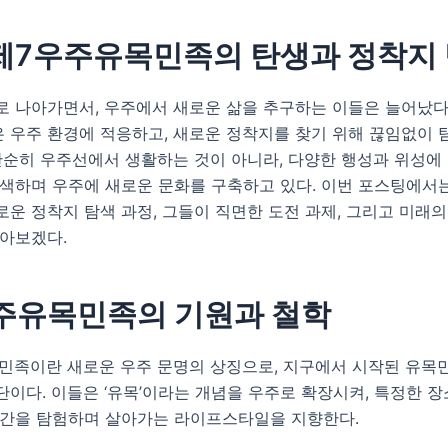
 제7우주유목민족의 탄생과 정착지
로 나아가면서, 우주에서 새로운 삶을 추구하는 이들은 늘어났다.
 우주 환경에 적응하고, 새로운 정착지를 찾기 위해 끊임없이 
단순히 우주선에서 생활하는 것이 아니라, 다양한 행성과 위성에 
모색하며 우주에 새로운 문화를 구축하고 있다. 이번 포스팅에서
운 정착지 탐색 과정, 그들이 직면한 도전 과제, 그리고 미래의
알아보겠다.
주유목민족의 기원과 철학
민족이란 새로운 우주 문명의 상징으로, 지구에서 시작된 유목
이다. 이들은 ‘유목’이라는 개념을 우주로 확장시켜, 특정한 
공간을 탐험하며 살아가는 라이프스타일을 지향한다.