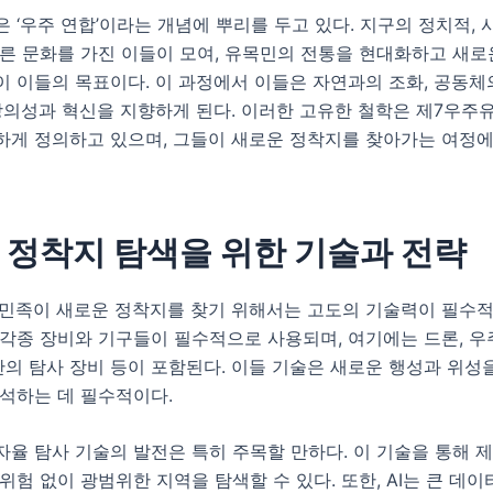
 ‘우주 연합’이라는 개념에 뿌리를 두고 있다. 지구의 정치적,
다른 문화를 가진 이들이 모여, 유목민의 전통을 현대화하고 새
 이들의 목표이다. 이 과정에서 이들은 자연과의 조화, 공동체
 창의성과 혁신을 지향하게 된다. 이러한 고유한 철학은 제7우주
하게 정의하고 있으며, 그들이 새로운 정착지를 찾아가는 여정에
 정착지 탐색을 위한 기술과 전략
민족이 새로운 정착지를 찾기 위해서는 고도의 기술력이 필수적
각종 장비와 기구들이 필수적으로 사용되며, 여기에는 드론, 우주
기반의 탐사 장비 등이 포함된다. 이들 기술은 새로운 행성과 위성
분석하는 데 필수적이다.
자율 탐사 기술의 발전은 특히 주목할 만하다. 이 기술을 통해 
위험 없이 광범위한 지역을 탐색할 수 있다. 또한, AI는 큰 데