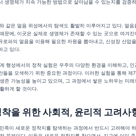
서 생명체가 지속 가능한 방법으로 살아남을 수 있는지를 검증하
와 같은 얼음 위성에서의 탐색도 활발히 이루어지고 있다. 얼음
때문에, 이곳은 실제로 생명체가 존재할 수 있는 곳으로 여겨진다
유로파의 얼음을 이용해 필요한 자원을 뽑아내고, 신성장 산업을
하고 있다.
외계 행성에서의 정착 실험은 우주의 다양한 환경을 이해하고, 
안들을 모색하기 위한 중요한 과정이다. 이러한 실험을 통해 제
생존 가능성을 높이고 있으며, 그 과정에서 쌓은 노하우는 미래
활하게 할 것이다.
정착을 위한 사회적, 윤리적 고려사
민족이 새로운 정착지를 탐색하는 과정에서 반드시 고려해야 하
적 문제이다. 이들은 새로운 정착지를 찾으면서, 지구에 이미 