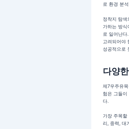
로 환경 분석
정착지 탐색의
가하는 방식이
로 일어난다.
고려되어야 
성공적으로 찾
다양한
제7우주유목
험은 그들이
다.
가장 주목할
리, 중력, 