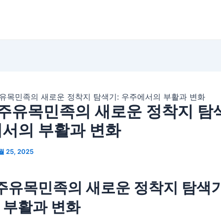
유목민족의 새로운 정착지 탐색기: 우주에서의 부활과 변화
주유목민족의 새로운 정착지 탐
서의 부활과 변화
월 25, 2025
주유목민족의 새로운 정착지 탐색기
 부활과 변화