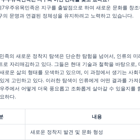
 제7우주유목민족은 지구를 출발점으로 하여 새로운 문화를 창조
구의 문명과 연결된 정체성을 유지하려고 노력하고 있습니다.
민족의 새로운 정착지 탐색은 단순한 탐험을 넘어서, 인류의 미
트로 자리매김하고 있다. 그들은 현대 기술과 철학을 바탕으로,
새로운 삶의 형태를 모색하고 있으며, 이 과정에서 생기는 사회
있게 고민하고 있다. 이러한 탐색이 인류에게 어떤 결과를 가져
 우주에서 어떻게 더욱 풍요롭고 조화롭게 살아갈 수 있을지를 
요하다.
분
내용
새로운 정착지 발견 및 문화 형성