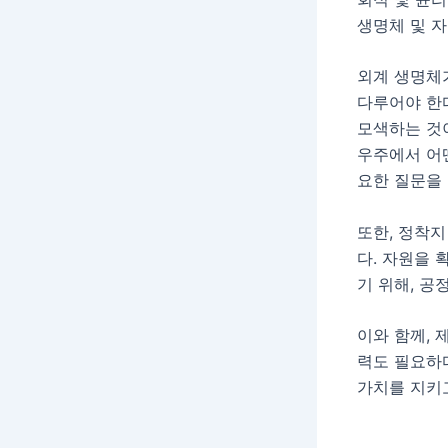
생명체 및 
외계 생명체
다루어야 한
모색하는 것
우주에서 어
요한 질문을 
또한, 정착지
다. 자원을 
기 위해, 공
이와 함께,
력도 필요하
가치를 지키