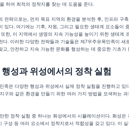
을 하여 최적의 정착지를 찾는 데 도움을 준다.
 전략으로는, 먼저 목표 지역의 환경을 분석한 후, 인프라 구축
 있다. 여기에는 기후, 자원, 그리고 필요한 생태계 요소들이 
 또한, 이 지역에서 생명의 지속 가능성을 높이기 위한 생태계 
한다. 이러한 다양한 전략들과 기술들은 제7우주유목민족이 새
고, 안전하고 지속 가능한 문화를 형성하는 데 중요한 기초가 
 행성과 위성에서의 정착 실험
민족은 다양한 행성과 위성에서 실제 정착 실험을 진행하고 있다
 지구와 같은 환경을 만들기 위한 여러 가지 방법을 모색하는 
 만한 정착 실험 중 하나는 화성에서의 시뮬레이션이다. 화성은
대기 구성 등 여러 요소에서 정착지로서 적합성을 갖고 있다. 이 