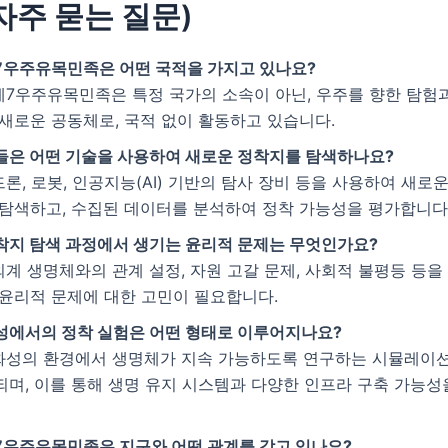
(자주 묻는 질문)
7우주유목민족은 어떤 국적을 가지고 있나요?
 제7우주유목민족은 특정 국가의 소속이 아닌, 우주를 향한 탐험
 새로운 공동체로, 국적 없이 활동하고 있습니다.
들은 어떤 기술을 사용하여 새로운 정착지를 탐색하나요?
 드론, 로봇, 인공지능(AI) 기반의 탐사 장비 등을 사용하여 새로
 탐색하고, 수집된 데이터를 분석하여 정착 가능성을 평가합니다
착지 탐색 과정에서 생기는 윤리적 문제는 무엇인가요?
 외계 생명체와의 관계 설정, 자원 고갈 문제, 사회적 불평등 등을
 윤리적 문제에 대한 고민이 필요합니다.
성에서의 정착 실험은 어떤 형태로 이루어지나요?
 화성의 환경에서 생명체가 지속 가능하도록 연구하는 시뮬레이션
되며, 이를 통해 생명 유지 시스템과 다양한 인프라 구축 가능
7우주유목민족은 지구와 어떤 관계를 갖고 있나요?