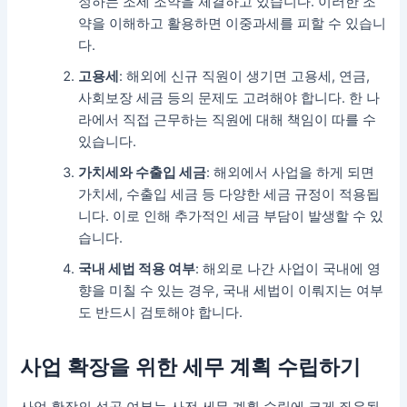
정하는 조세 조약을 체결하고 있습니다. 이러한 조
약을 이해하고 활용하면 이중과세를 피할 수 있습니
다.
고용세
: 해외에 신규 직원이 생기면 고용세, 연금,
사회보장 세금 등의 문제도 고려해야 합니다. 한 나
라에서 직접 근무하는 직원에 대해 책임이 따를 수
있습니다.
가치세와 수출입 세금
: 해외에서 사업을 하게 되면
가치세, 수출입 세금 등 다양한 세금 규정이 적용됩
니다. 이로 인해 추가적인 세금 부담이 발생할 수 있
습니다.
국내 세법 적용 여부
: 해외로 나간 사업이 국내에 영
향을 미칠 수 있는 경우, 국내 세법이 이뤄지는 여부
도 반드시 검토해야 합니다.
사업 확장을 위한 세무 계획 수립하기
사업 확장의 성공 여부는 사전 세무 계획 수립에 크게 좌우됩