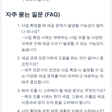
자주 묻는 질문 (FAQ)
사업 확장할 때 세금 문제가 발생할 가능성이 얼마
나 되나요?
– 사업 확장 시에는 변화하는 사업 모델 및 다양한
규제로 인해 세금 이슈가 발생할 수 있는 가능성이
높습니다.
세금 관련 전문가에게 도움을 받는 것이 얼마나 중
요한가요?
– 세무 전문가의 조언은 사업 확장 시 발생할 수 있
는 다양한 세금 문제를 미리 파악하고 대응하는 데
매우 중요합니다.
해외 진출 시 고려해야 할 세금 법규는 무엇인가요?
– 해외 진출 시에는 현지 세법, 고용세, 수출입 세금,
이중과세 방지 조약 등을 고려해야 합니다.
사업 확장을 위한 세무 계획은 어떻게 수립하나요?