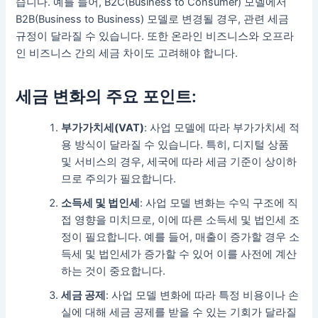
습니다. 예를 들어, B2C(Business to Consumer) 모델에서
B2B(Business to Business) 모델로 변경될 경우, 관련 세금
규정이 달라질 수 있습니다. 또한 온라인 비즈니스와 오프라
인 비즈니스 간의 세금 차이도 고려해야 합니다.
세금 변화의 주요 포인트:
부가가치세(VAT)
: 사업 모델에 따라 부가가치세 적
용 방식이 달라질 수 있습니다. 특히, 디지털 상품
및 서비스의 경우, 세국에 따라 세금 기준이 상이하
므로 주의가 필요합니다.
소득세 및 법인세
: 사업 모델 변화는 수익 구조에 직
접 영향을 미치므로, 이에 따른 소득세 및 법인세 조
정이 필요합니다. 예를 들어, 매출이 증가할 경우 소
득세 및 법인세가 증가할 수 있어 이를 사전에 계산
하는 것이 중요합니다.
세금 공제
: 사업 모델 변화에 따라 특정 비용이나 손
실에 대해 세금 공제를 받을 수 있는 기회가 달라질