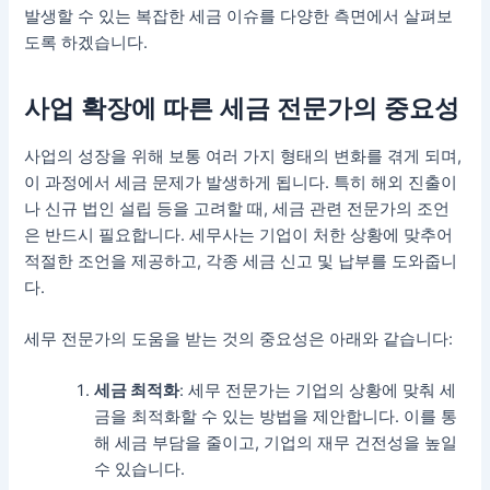
발생할 수 있는 복잡한 세금 이슈를 다양한 측면에서 살펴보
도록 하겠습니다.
사업 확장에 따른 세금 전문가의 중요성
사업의 성장을 위해 보통 여러 가지 형태의 변화를 겪게 되며,
이 과정에서 세금 문제가 발생하게 됩니다. 특히 해외 진출이
나 신규 법인 설립 등을 고려할 때, 세금 관련 전문가의 조언
은 반드시 필요합니다. 세무사는 기업이 처한 상황에 맞추어
적절한 조언을 제공하고, 각종 세금 신고 및 납부를 도와줍니
다.
세무 전문가의 도움을 받는 것의 중요성은 아래와 같습니다:
세금 최적화
: 세무 전문가는 기업의 상황에 맞춰 세
금을 최적화할 수 있는 방법을 제안합니다. 이를 통
해 세금 부담을 줄이고, 기업의 재무 건전성을 높일
수 있습니다.