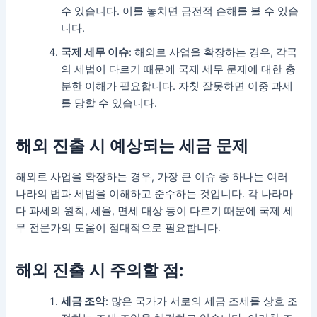
수 있습니다. 이를 놓치면 금전적 손해를 볼 수 있습
니다.
국제 세무 이슈
: 해외로 사업을 확장하는 경우, 각국
의 세법이 다르기 때문에 국제 세무 문제에 대한 충
분한 이해가 필요합니다. 자칫 잘못하면 이중 과세
를 당할 수 있습니다.
해외 진출 시 예상되는 세금 문제
해외로 사업을 확장하는 경우, 가장 큰 이슈 중 하나는 여러
나라의 법과 세법을 이해하고 준수하는 것입니다. 각 나라마
다 과세의 원칙, 세율, 면세 대상 등이 다르기 때문에 국제 세
무 전문가의 도움이 절대적으로 필요합니다.
해외 진출 시 주의할 점:
세금 조약
: 많은 국가가 서로의 세금 조세를 상호 조