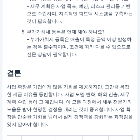
– 세무 계획은 사업 목표, 예산, 리스크 관리를 기반
으로 수립하며, 지속적인 피드백 시스템을 구축하는
것이 필요합니다.
부가가치세 등록은 언제 해야 하나요?
– 부가가치세 등록은 매출이 특정 금액 이상 발생하
는 경우 필수적이며, 조건에 따라 다를 수 있으므로
전문 상담이 필요합니다.
결론
사업 확장은 기업에게 많은 기회를 제공하지만, 그만큼 복잡
한 세금 이슈를 동반합니다. 사업 모델 변화, 해외 진출, 세무
계획 수립 등이 그 예입니다. 이 모든 과정에서 세무 전문가의
도움을 받아 현명한 결정을 내리는 것이 중요합니다. 사업 확
장은 단순한 기회를 넘어서 실제 경쟁력을 강화하는 과정임을
잊지 말아야 합니다.