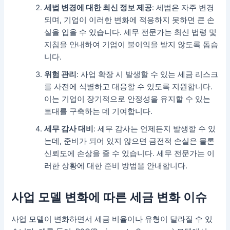
세법 변경에 대한 최신 정보 제공
: 세법은 자주 변경
되며, 기업이 이러한 변화에 적응하지 못하면 큰 손
실을 입을 수 있습니다. 세무 전문가는 최신 법령 및
지침을 안내하여 기업이 불이익을 받지 않도록 돕습
니다.
위험 관리
: 사업 확장 시 발생할 수 있는 세금 리스크
를 사전에 식별하고 대응할 수 있도록 지원합니다.
이는 기업이 장기적으로 안정성을 유지할 수 있는
토대를 구축하는 데 기여합니다.
세무 감사 대비
: 세무 감사는 언제든지 발생할 수 있
는데, 준비가 되어 있지 않으면 금전적 손실은 물론
신뢰도에 손상을 줄 수 있습니다. 세무 전문가는 이
러한 상황에 대한 준비 방법을 안내합니다.
사업 모델 변화에 따른 세금 변화 이슈
사업 모델이 변화하면서 세금 비율이나 유형이 달라질 수 있