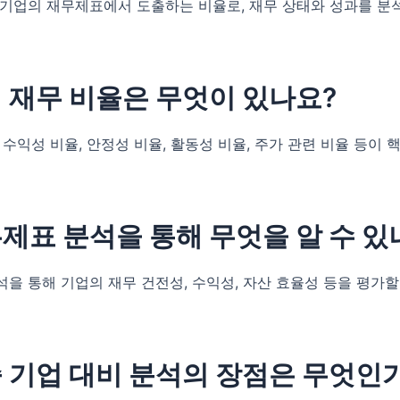
 기업의 재무제표에서 도출하는 비율로, 재무 상태와 성과를 분
심 재무 비율은 무엇이 있나요?
 수익성 비율, 안정성 비율, 활동성 비율, 주가 관련 비율 등이 
무제표 분석을 통해 무엇을 알 수 있
을 통해 기업의 재무 건전성, 수익성, 자산 효율성 등을 평가할
동종 기업 대비 분석의 장점은 무엇인