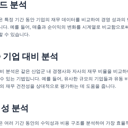
렌드 분석
은 특정 기간 동안 기업의 재무 데이터를 비교하여 경영 성과의
니다. 예를 들어, 매출과 순이익의 변화를 시계열로 비교함으로
 수 있습니다.
종 기업 대비 분석
비 분석은 같은 산업군 내 경쟁사와 자사의 재무 비율을 비교하
수 있는 기법입니다. 예를 들어, 유사한 규모의 기업들과 유동 
사의 재무 건전성을 상대적으로 평가하는 데 도움을 줍니다.
익성 분석
은 여러 기간 동안의 수익성과 비용 구조를 분석하여 가장 효율