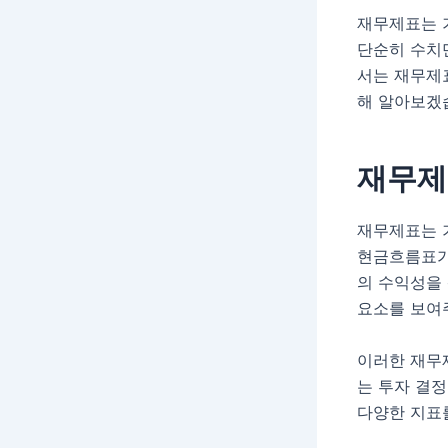
재무제표는 
단순히 수치
서는 재무제
해 알아보겠
재무제
재무제표는 
현금흐름표가
의 수익성을 
요소를 보여
이러한 재무
는 투자 결정
다양한 지표