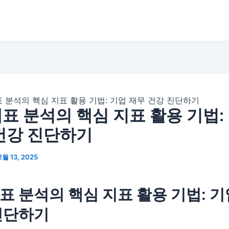
 분석의 핵심 지표 활용 기법: 기업 재무 건강 진단하기
표 분석의 핵심 지표 활용 기법:
건강 진단하기
2월 13, 2025
표 분석의 핵심 지표 활용 기법: 기
진단하기