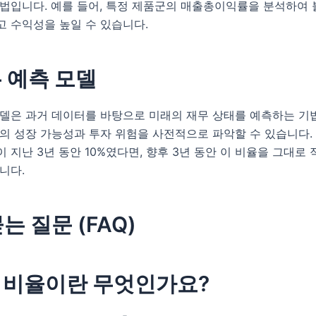
기법입니다. 예를 들어, 특정 제품군의 매출총이익률을 분석하여
고 수익성을 높일 수 있습니다.
무 예측 모델
모델은 과거 데이터를 바탕으로 미래의 재무 상태를 예측하는 기
의 성장 가능성과 투자 위험을 사전적으로 파악할 수 있습니다. 
 지난 3년 동안 10%였다면, 향후 3년 동안 이 비율을 그대로
니다.
는 질문 (FAQ)
재무 비율이란 무엇인가요?