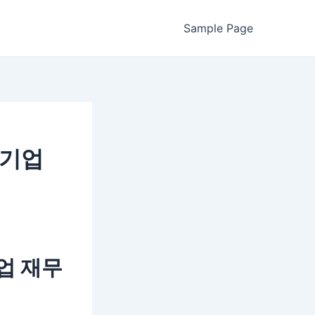
Sample Page
 기업
업 재무