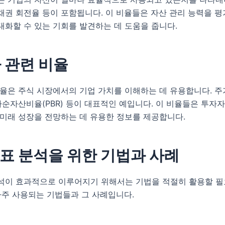
권 회전율 등이 포함됩니다. 이 비율들은 자산 관리 능력을 평
대화할 수 있는 기회를 발견하는 데 도움을 줍니다.
가 관련 비율
비율은 주식 시장에서의 기업 가치를 이해하는 데 유용합니다. 
주가순자산비율(PBR) 등이 대표적인 예입니다. 이 비율들은 투자
 미래 성장을 전망하는 데 유용한 정보를 제공합니다.
표 분석을 위한 기법과 사례
석이 효과적으로 이루어지기 위해서는 기법을 적절히 활용할 필
자주 사용되는 기법들과 그 사례입니다.