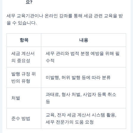
요?
세무 교육기관이나 온라인 강좌를 통해 세금 관련 교육을 받
을 수 있습니다.
항목
내용
세금 계산서
세무 관리와 법적 분쟁 예방을 위해 필
의 중요성
수적
발행 규정 위
미발행, 허위 발행 등에 따라 분류
반의 유형
과태료, 형사 처벌, 사업자 등록 취소
처벌
등
교육, 전자 세금 계산서 시스템 활용,
준수 방법
세무 전문가의 도움 요청