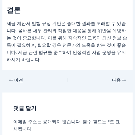
결론
세금 계산서 발행 규정 위반은 중대한 결과를 초래할 수 있습
니다. 올바른 세무 관리와 적절한 대응을 통해 위반을 예방하
는 것이 중요합니다. 이를 위해 지속적인 교육과 최신 정보 습
득이 필요하며, 필요할 경우 전문가의 도움을 받는 것이 좋습
니다. 세금 관련 법규를 준수하여 안정적인 사업 운영을 유지
하시기 바랍니다.
포
이전
다음
스
트
탐
댓글 달기
색
이메일 주소는 공개되지 않습니다.
필수 필드는
*
로 표
시됩니다