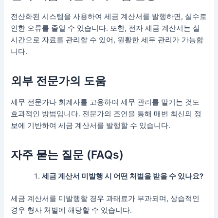
전산화된 시스템을 사용하여 세금 계산서를 발행하면, 실수로
인한 오류를 줄일 수 있습니다. 또한, 전자 세금 계산서는 실
시간으로 자료를 관리할 수 있어, 원활한 세무 관리가 가능합
니다.
외부 전문가의 도움
세무 전문가나 회계사를 고용하여 세무 관리를 맡기는 것도
효과적인 방법입니다. 전문가의 조언을 통해 매번 최신의 정
보에 기반하여 세금 계산서를 발행할 수 있습니다.
자주 묻는 질문 (FAQs)
세금 계산서 미발행 시 어떤 처벌을 받을 수 있나요?
세금 계산서를 미발행할 경우 과태료가 부과되며, 상습적인
경우 형사 처벌에 해당할 수 있습니다.