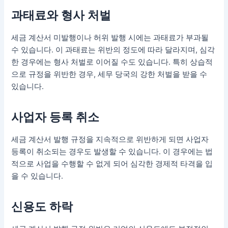
과태료와 형사 처벌
세금 계산서 미발행이나 허위 발행 시에는 과태료가 부과될
수 있습니다. 이 과태료는 위반의 정도에 따라 달라지며, 심각
한 경우에는 형사 처벌로 이어질 수도 있습니다. 특히 상습적
으로 규정을 위반한 경우, 세무 당국의 강한 처벌을 받을 수
있습니다.
사업자 등록 취소
세금 계산서 발행 규정을 지속적으로 위반하게 되면 사업자
등록이 취소되는 경우도 발생할 수 있습니다. 이 경우에는 법
적으로 사업을 수행할 수 없게 되어 심각한 경제적 타격을 입
을 수 있습니다.
신용도 하락