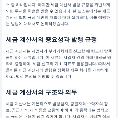
소 중 하나입니다. 하지만 세금 계산서 발행 규정을 위반하게
되면 무서운 처벌을 받을 수 있습니다. 본 포스트에서는 세금
계산서 발행 규정 위반의 처벌에 대해 살펴보며, 이를 예방하
는 방법에 대해서도 논의하겠습니다.
세금 계산서의 중요성과 발행 규정
세금 계산서는 사업자가 부가가치세를 신고할 때 반드시 발행
해야 하는 서류입니다. 이 서류는 사업자 간의 거래 내용을 명
확히 증명하며, 세금 신고의 기초 자료로 활용됩니다. 따라서
올바른 세금 계산서의 발행은 정확한 세무 처리를 가능하게
하고, 법적 분쟁을 예방할 수 있습니다.
세금 계산서의 구조와 의무
세금 계산서는 기본적으로 발행일자, 공급자와 수탁자의 정
보, 공급가액, 세액 등을 포함해야 하며, 각 항목에는 법적으
로 규정된 내용이 담겨 있어야 합니다. 사업자는 이러한 정보