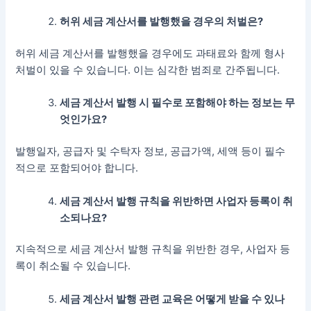
허위 세금 계산서를 발행했을 경우의 처벌은?
허위 세금 계산서를 발행했을 경우에도 과태료와 함께 형사
처벌이 있을 수 있습니다. 이는 심각한 범죄로 간주됩니다.
세금 계산서 발행 시 필수로 포함해야 하는 정보는 무
엇인가요?
발행일자, 공급자 및 수탁자 정보, 공급가액, 세액 등이 필수
적으로 포함되어야 합니다.
세금 계산서 발행 규칙을 위반하면 사업자 등록이 취
소되나요?
지속적으로 세금 계산서 발행 규칙을 위반한 경우, 사업자 등
록이 취소될 수 있습니다.
세금 계산서 발행 관련 교육은 어떻게 받을 수 있나