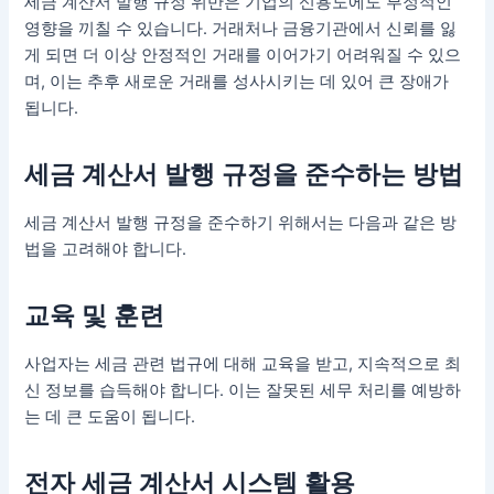
세금 계산서 발행 규정 위반은 기업의 신용도에도 부정적인
영향을 끼칠 수 있습니다. 거래처나 금융기관에서 신뢰를 잃
게 되면 더 이상 안정적인 거래를 이어가기 어려워질 수 있으
며, 이는 추후 새로운 거래를 성사시키는 데 있어 큰 장애가
됩니다.
세금 계산서 발행 규정을 준수하는 방법
세금 계산서 발행 규정을 준수하기 위해서는 다음과 같은 방
법을 고려해야 합니다.
교육 및 훈련
사업자는 세금 관련 법규에 대해 교육을 받고, 지속적으로 최
신 정보를 습득해야 합니다. 이는 잘못된 세무 처리를 예방하
는 데 큰 도움이 됩니다.
전자 세금 계산서 시스템 활용