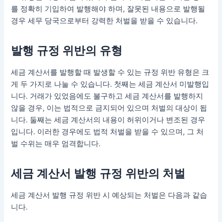
를 정확히 기입하여 발행해야 하며, 잘못된 내용으로 발행될
경우 세무 당국으로부터 강력한 처벌을 받을 수 있습니다.
발행 규정 위반의 유형
세금 계산서를 발행할 때 발생할 수 있는 규정 위반 유형은 크
게 두 가지로 나눌 수 있습니다. 첫째는 세금 계산서 미발행입
니다. 거래가 있었음에도 불구하고 세금 계산서를 발행하지
않을 경우, 이는 법적으로 금지되어 있으며 처벌의 대상이 됩
니다. 둘째는 세금 계산서의 내용이 허위이거나 변조된 경우
입니다. 이러한 경우에도 법적 처벌을 받을 수 있으며, 그 처
벌 수위는 매우 엄격합니다.
세금 계산서 발행 규정 위반의 처벌
세금 계산서 발행 규정 위반 시 예상되는 처벌은 다음과 같습
니다.