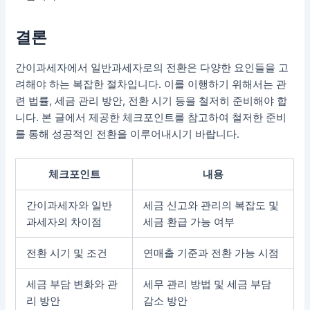
결론
간이과세자에서 일반과세자로의 전환은 다양한 요인들을 고
려해야 하는 복잡한 절차입니다. 이를 이행하기 위해서는 관
련 법률, 세금 관리 방안, 전환 시기 등을 철저히 준비해야 합
니다. 본 글에서 제공한 체크포인트를 참고하여 철저한 준비
를 통해 성공적인 전환을 이루어내시기 바랍니다.
체크포인트
내용
간이과세자와 일반
세금 신고와 관리의 복잡도 및
과세자의 차이점
세금 환급 가능 여부
전환 시기 및 조건
연매출 기준과 전환 가능 시점
세금 부담 변화와 관
세무 관리 방법 및 세금 부담
리 방안
감소 방안