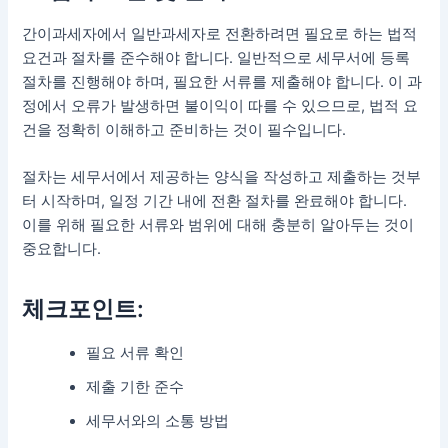
간이과세자에서 일반과세자로 전환하려면 필요로 하는 법적
요건과 절차를 준수해야 합니다. 일반적으로 세무서에 등록
절차를 진행해야 하며, 필요한 서류를 제출해야 합니다. 이 과
정에서 오류가 발생하면 불이익이 따를 수 있으므로, 법적 요
건을 정확히 이해하고 준비하는 것이 필수입니다.
절차는 세무서에서 제공하는 양식을 작성하고 제출하는 것부
터 시작하며, 일정 기간 내에 전환 절차를 완료해야 합니다.
이를 위해 필요한 서류와 범위에 대해 충분히 알아두는 것이
중요합니다.
체크포인트:
필요 서류 확인
제출 기한 준수
세무서와의 소통 방법