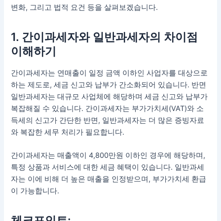
변화, 그리고 법적 요건 등을 살펴보겠습니다.
1. 간이과세자와 일반과세자의 차이점
이해하기
간이과세자는 연매출이 일정 금액 이하인 사업자를 대상으로
하는 제도로, 세금 신고와 납부가 간소화되어 있습니다. 반면
일반과세자는 대규모 사업체에 해당하며 세금 신고와 납부가
복잡해질 수 있습니다. 간이과세자는 부가가치세(VAT)와 소
득세의 신고가 간단한 반면, 일반과세자는 더 많은 증빙자료
와 복잡한 세무 처리가 필요합니다.
간이과세자는 매출액이 4,800만원 이하인 경우에 해당하며,
특정 상품과 서비스에 대한 세금 혜택이 있습니다. 일반과세
자는 이에 비해 더 높은 매출을 인정받으며, 부가가치세 환급
이 가능합니다.
체크포인트: