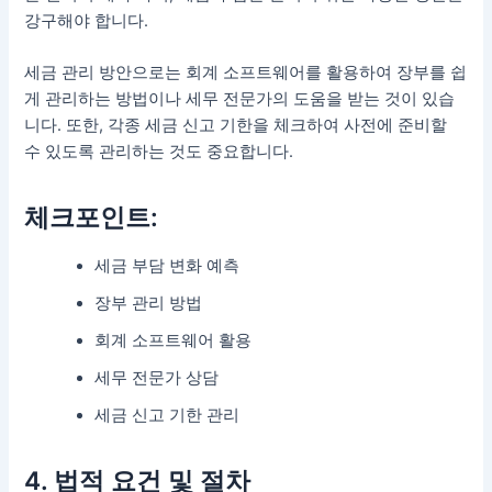
강구해야 합니다.
세금 관리 방안으로는 회계 소프트웨어를 활용하여 장부를 쉽
게 관리하는 방법이나 세무 전문가의 도움을 받는 것이 있습
니다. 또한, 각종 세금 신고 기한을 체크하여 사전에 준비할
수 있도록 관리하는 것도 중요합니다.
체크포인트:
세금 부담 변화 예측
장부 관리 방법
회계 소프트웨어 활용
세무 전문가 상담
세금 신고 기한 관리
4. 법적 요건 및 절차