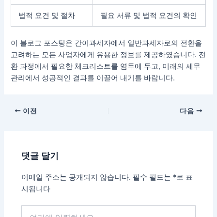
법적 요건 및 절차
필요 서류 및 법적 요건의 확인
이 블로그 포스팅은 간이과세자에서 일반과세자로의 전환을
고려하는 모든 사업자에게 유용한 정보를 제공하였습니다. 전
환 과정에서 필요한 체크리스트를 염두에 두고, 미래의 세무
관리에서 성공적인 결과를 이끌어 내기를 바랍니다.
포
이전
다음
스
트
탐
댓글 달기
색
이메일 주소는 공개되지 않습니다.
필수 필드는
*
로 표
시됩니다
여