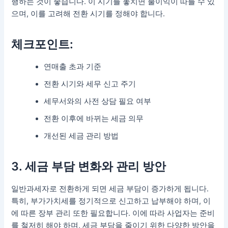
행하는 것이 좋습니다. 이 시기를 놓치면 불이익이 따를 수 있
으며, 이를 고려해 전환 시기를 정해야 합니다.
체크포인트:
연매출 초과 기준
전환 시기와 세무 신고 주기
세무서와의 사전 상담 필요 여부
전환 이후에 바뀌는 세금 의무
개선된 세금 관리 방법
3. 세금 부담 변화와 관리 방안
일반과세자로 전환하게 되면 세금 부담이 증가하게 됩니다.
특히, 부가가치세를 정기적으로 신고하고 납부해야 하며, 이
에 따른 장부 관리 또한 필요합니다. 이에 따라 사업자는 준비
를 철저히 해야 하며, 세금 부담을 줄이기 위한 다양한 방안을