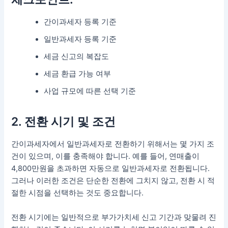
간이과세자 등록 기준
일반과세자 등록 기준
세금 신고의 복잡도
세금 환급 가능 여부
사업 규모에 따른 선택 기준
2. 전환 시기 및 조건
간이과세자에서 일반과세자로 전환하기 위해서는 몇 가지 조
건이 있으며, 이를 충족해야 합니다. 예를 들어, 연매출이
4,800만원을 초과하면 자동으로 일반과세자로 전환됩니다.
그러나 이러한 조건은 단순한 전환에 그치지 않고, 전환 시 적
절한 시점을 선택하는 것도 중요합니다.
전환 시기에는 일반적으로 부가가치세 신고 기간과 맞물려 진