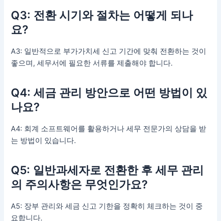
Q3: 전환 시기와 절차는 어떻게 되나
요?
A3: 일반적으로 부가가치세 신고 기간에 맞춰 전환하는 것이
좋으며, 세무서에 필요한 서류를 제출해야 합니다.
Q4: 세금 관리 방안으로 어떤 방법이 있
나요?
A4: 회계 소프트웨어를 활용하거나 세무 전문가의 상담을 받
는 방법이 있습니다.
Q5: 일반과세자로 전환한 후 세무 관리
의 주의사항은 무엇인가요?
A5: 장부 관리와 세금 신고 기한을 정확히 체크하는 것이 중
요합니다.