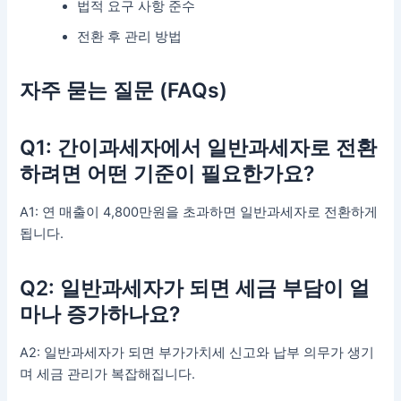
법적 요구 사항 준수
전환 후 관리 방법
자주 묻는 질문 (FAQs)
Q1: 간이과세자에서 일반과세자로 전환
하려면 어떤 기준이 필요한가요?
A1: 연 매출이 4,800만원을 초과하면 일반과세자로 전환하게
됩니다.
Q2: 일반과세자가 되면 세금 부담이 얼
마나 증가하나요?
A2: 일반과세자가 되면 부가가치세 신고와 납부 의무가 생기
며 세금 관리가 복잡해집니다.