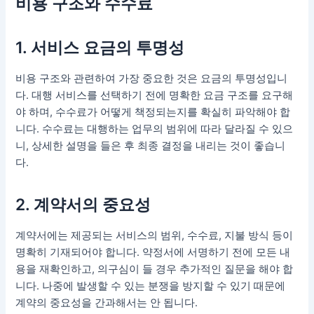
비용 구조와 수수료
1. 서비스 요금의 투명성
비용 구조와 관련하여 가장 중요한 것은 요금의 투명성입니
다. 대행 서비스를 선택하기 전에 명확한 요금 구조를 요구해
야 하며, 수수료가 어떻게 책정되는지를 확실히 파악해야 합
니다. 수수료는 대행하는 업무의 범위에 따라 달라질 수 있으
니, 상세한 설명을 들은 후 최종 결정을 내리는 것이 좋습니
다.
2. 계약서의 중요성
계약서에는 제공되는 서비스의 범위, 수수료, 지불 방식 등이
명확히 기재되어야 합니다. 약정서에 서명하기 전에 모든 내
용을 재확인하고, 의구심이 들 경우 추가적인 질문을 해야 합
니다. 나중에 발생할 수 있는 분쟁을 방지할 수 있기 때문에
계약의 중요성을 간과해서는 안 됩니다.