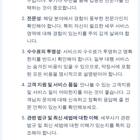
수입니다. 후기나 추천을 통해 검증된 전문가를 선
택하는 것이 중요합니다.
전문성
: 해당 분야에서 경험이 풍부한 전문가인지
확인해야 합니다. 특히 자신이 필요한 세무 서비스
영역에 대해 경험이 있는지를 주의 깊게 살펴야 합
니다.
수수료의 투명성
: 서비스의 수수료가 투명하고 명확
한지를 반드시 확인해야 합니다. 일부 대행 서비스
는 숨겨진 비용이 있을 수 있으므로, 약정서에 포함
된 모든 비용을 명시적으로 설명받아야 합니다.
고객 지원 및 서비스 품질
: 만나볼 수 있는 고객지원
및 서비스 질이 어떠한지를 아는 것이 좋습니다. 고
객님의 문의에 대해 신속하고 정확히 응답해 줄 전
문 인력이 있는지를 확인해보세요.
관련 법규 및 최신 세법에 대한 이해
: 세무사가 관련
법규 및 최신 세법에 대한 이해가 있는지를 특히 강
조해야 합니다.