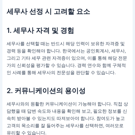
세무사 선정 시 고려할 요소
1. 세무사 자격 및 경험
세무사를 선택할 때는 반드시 해당 인력이 보유한 자격증 및
경력 등을 확인해야 합니다. 한국에서는 공인회계사, 세무사,
그리고 기타 세무 관련 자격증이 있으며, 이를 통해 해당 전문
가의 신뢰성을 평가할 수 있습니다. 경력 연수와 함께 구체적
인 사례를 통해 세무사의 전문성을 판단할 수 있습니다.
2. 커뮤니케이션의 용이성
세무사와의 원활한 커뮤니케이션이 가능해야 합니다. 직접 상
담했을 때 답변 속도와 내용을 확인해 보고, 필요한 정보를 신
속히 받아볼 수 있는지도 따져보아야 합니다. 참여도가 높고
고객의 목소리를 잘 들어주는 세무사를 선택하면, 여러모로
유리할 수 있습니다.