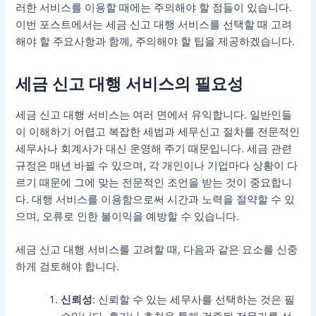
러한 서비스를 이용할 때에는 주의해야 할 점들이 있습니다.
이번 포스트에서는 세금 신고 대행 서비스를 선택할 때 고려
해야 할 주요사항과 함께, 주의해야 할 팁을 제공하겠습니다.
세금 신고 대행 서비스의 필요성
세금 신고 대행 서비스는 여러 면에서 유익합니다. 일반인들
이 이해하기 어렵고 복잡한 세법과 세무신고 절차를 전문적인
세무사나 회계사가 대신 운영해 주기 때문입니다. 세금 관련
규정은 매년 바뀔 수 있으며, 각 개인이나 기업마다 상황이 다
르기 때문에 그에 맞는 전문적인 조언을 받는 것이 중요합니
다. 대행 서비스를 이용함으로써 시간과 노력을 절약할 수 있
으며, 오류로 인한 불이익을 예방할 수 있습니다.
세금 신고 대행 서비스를 고려할 때, 다음과 같은 요소를 신중
하게 검토해야 합니다.
신뢰성
: 신뢰할 수 있는 세무사를 선택하는 것은 필