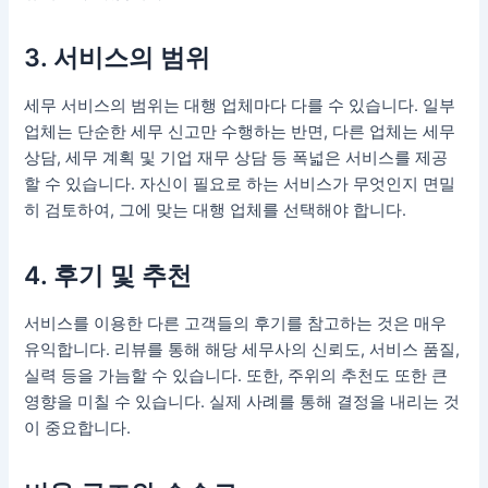
3. 서비스의 범위
세무 서비스의 범위는 대행 업체마다 다를 수 있습니다. 일부
업체는 단순한 세무 신고만 수행하는 반면, 다른 업체는 세무
상담, 세무 계획 및 기업 재무 상담 등 폭넓은 서비스를 제공
할 수 있습니다. 자신이 필요로 하는 서비스가 무엇인지 면밀
히 검토하여, 그에 맞는 대행 업체를 선택해야 합니다.
4. 후기 및 추천
서비스를 이용한 다른 고객들의 후기를 참고하는 것은 매우
유익합니다. 리뷰를 통해 해당 세무사의 신뢰도, 서비스 품질,
실력 등을 가늠할 수 있습니다. 또한, 주위의 추천도 또한 큰
영향을 미칠 수 있습니다. 실제 사례를 통해 결정을 내리는 것
이 중요합니다.