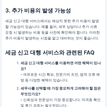
3. 추가 비용의 발생 가능성
세금 신고 대행 서비스에서는 예상치 못한 추가 비용이 발생
할 가능성이 있습니다. 예를 들어, 세무 상담이나 추가 서류
요청 시 발생하는 비용 등을 사전에 확인해야 합니다. 이러한
추가 비용이 발생하는 시점을 알고 대비하는 것이 좋습니다.
세금 신고 대행 서비스와 관련된 FAQ
세금 신고 대행 서비스를 이용하면 어떤 혜택이 있나
요?
– 여유로운 시간 확보, 전문가의 조언, 법적 오류 예
방 등 다양한 혜택이 있습니다.
세무사를 선택할 때 가장 중요하게 고려해야 할 점은
무엇인가요?
– 신뢰성과 전문성이 가장 중요합니다. 자격증 확인
및 후기 검토는 필수적입니다.