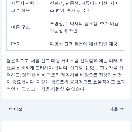
세무사 선택 시
신뢰성, 전문성, 커뮤니케이션, 서비
고려 항목
스 범위, 후기 및 추천
투명성, 계약서의 중요성, 추가 비용
비용 구조
가능성의 확인
FAQ
다양한 고객 질문에 대한 답변 제공
결론적으로, 세금 신고 대행 서비스를 선택할 때에는 여러 요
소를 신중하게 고려해야 합니다. 신뢰할 수 있는 전문가를 선
택하고, 명확한 비용 구조와 계약서를 바탕으로 진행하는 것
이 중요합니다. 이렇게 함으로써 궁극적으로 효율적이고 효과
적인 세금 신고 과정을 경험할 수 있습니다.
포
이전
다음
스
트
탐