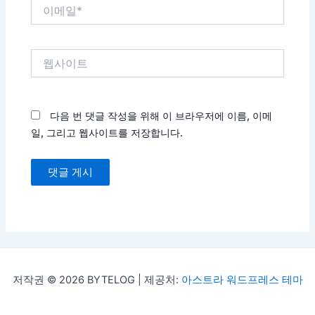
이
메
일
*
웹
사
이
트
다음 번 댓글 작성을 위해 이 브라우저에 이름, 이메
일, 그리고 웹사이트를 저장합니다.
저작권 © 2026 BYTELOG | 제공처:
아스트라 워드프레스 테마