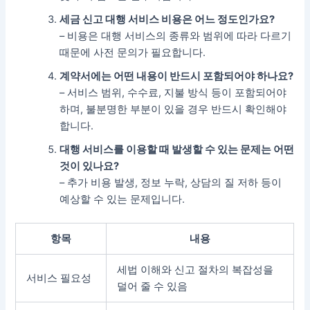
세금 신고 대행 서비스 비용은 어느 정도인가요?
– 비용은 대행 서비스의 종류와 범위에 따라 다르기
때문에 사전 문의가 필요합니다.
계약서에는 어떤 내용이 반드시 포함되어야 하나요?
– 서비스 범위, 수수료, 지불 방식 등이 포함되어야
하며, 불분명한 부분이 있을 경우 반드시 확인해야
합니다.
대행 서비스를 이용할 때 발생할 수 있는 문제는 어떤
것이 있나요?
– 추가 비용 발생, 정보 누락, 상담의 질 저하 등이
예상할 수 있는 문제입니다.
항목
내용
세법 이해와 신고 절차의 복잡성을
서비스 필요성
덜어 줄 수 있음