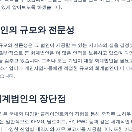
도 있게 알아보도록 하겠습니다.
인의 규모와 전문성
규모와 전문성은 그 법인이 제공할 수 있는 서비스의 질을 결정
 일반적으로 큰 회계법인은 더 많은 인력을 보유하고 있으며 다
을 갖추고 있습니다. 그러나 모든 기업이 대형 회계법인을 필요
중소기업이나 개인사업자들에겐 적절한 규모의 회계법인이 더 나
습니다.
회계법인의 장단점
인은 국내외 다양한 클라이언트와의 경험을 통해 축적된 노하우
은 일반적으로 KPMG, 딜로이트, EY, PWC 등과 같은 세계적
게 다양한 산업별 내역서와 재무 보고서를 제공합니다. 또한 이