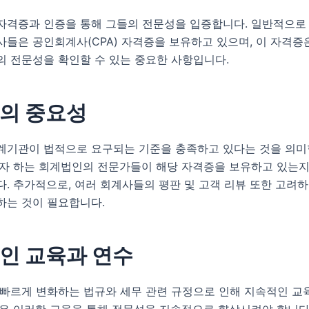
자격증과 인증을 통해 그들의 전문성을 입증합니다. 일반적으로
들은 공인회계사(CPA) 자격증을 보유하고 있으며, 이 자격증은
의 전문성을 확인할 수 있는 중요한 사항입니다.
의 중요성
계기관이 법적으로 요구되는 기준을 충족하고 있다는 것을 의미
고자 하는 회계법인의 전문가들이 해당 자격증을 보유하고 있는지
. 추가적으로, 여러 회계사들의 평판 및 고객 리뷰 또한 고려하
하는 것이 필요합니다.
인 교육과 연수
 빠르게 변화하는 법규와 세무 관련 규정으로 인해 지속적인 교
은 이러한 교육을 통해 전문성을 지속적으로 향상시켜야 합니다.