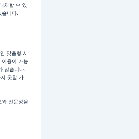
대처할 수 있
있습니다.
개인 맞춤형 서
 이용이 가능
가 많습니다.
지 못할 가
모와 전문성을