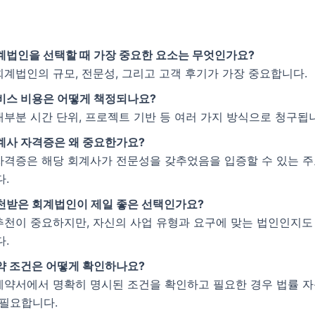
계법인을 선택할 때 가장 중요한 요소는 무엇인가요?
 회계법인의 규모, 전문성, 그리고 고객 후기가 가장 중요합니다.
비스 비용은 어떻게 책정되나요?
 대부분 시간 단위, 프로젝트 기반 등 여러 가지 방식으로 청구됩
계사 자격증은 왜 중요한가요?
 자격증은 해당 회계사가 전문성을 갖추었음을 입증할 수 있는 
다.
천받은 회계법인이 제일 좋은 선택인가요?
 추천이 중요하지만, 자신의 사업 유형과 요구에 맞는 법인인지도
다.
약 조건은 어떻게 확인하나요?
 계약서에서 명확히 명시된 조건을 확인하고 필요한 경우 법률 자
 필요합니다.