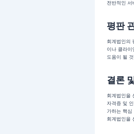
전반적인 서
평판 
회계법인의 
이나 클라이
도움이 될 것
결론 
회계법인을 
자격증 및 인
가하는 핵심
회계법인을 