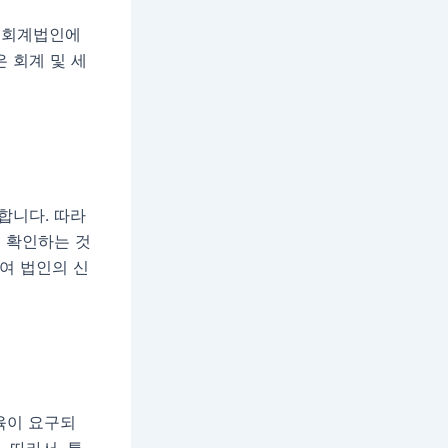
 회계법인에
 회계 및 세
합니다. 따라
 확인하는 것
여 법인의 신
육이 요구되
 따라서, 특