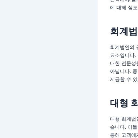
에 대해 심
회계법
회계법인의 
요소입니다.
대한 전문성
아닙니다. 
제공할 수 있
대형 
대형 회계법
습니다. 이들
통해 고객에