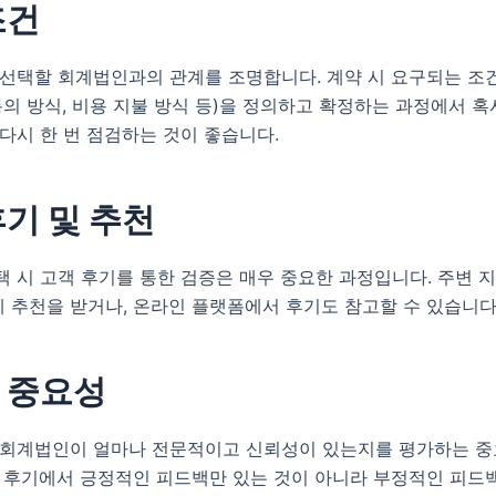
조건
선택할 회계법인과의 관계를 조명합니다. 계약 시 요구되는 조건
통의 방식, 비용 지불 방식 등)을 정의하고 확정하는 과정에서 혹
다시 한 번 점검하는 것이 좋습니다.
후기 및 추천
 시 고객 후기를 통한 검증은 매우 중요한 과정입니다. 주변 
 추천을 받거나, 온라인 플랫폼에서 후기도 참고할 수 있습니다
 중요성
 회계법인이 얼마나 전문적이고 신뢰성이 있는지를 평가하는 중
의 후기에서 긍정적인 피드백만 있는 것이 아니라 부정적인 피드