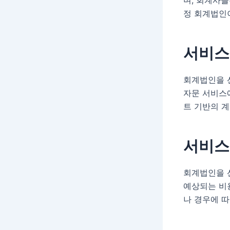
정 회계법인
서비스
회계법인을 
자문 서비스
트 기반의 
서비스
회계법인을 
예상되는 비
나 경우에 따