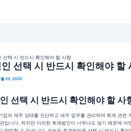
 선택 시 반드시 확인해야 할 사항
인 선택 시 반드시 확인해야 할
1월 20, 2025
인 선택 시 반드시 확인해야 할 사
기업의 재무 상태를 진단하고 세무 업무를 관리하며 회계 관련 
기관입니다. 하지만 이러한 회계법인이 너무나도 많기 때문에 어
 막막할 수 있습니다. 오늘은 회계법인을 선택 시 반드시 확인