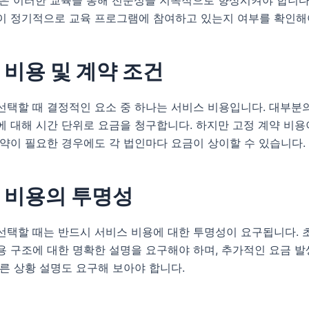
이 정기적으로 교육 프로그램에 참여하고 있는지 여부를 확인해
 비용 및 계약 조건
선택할 때 결정적인 요소 중 하나는 서비스 비용입니다. 대부분
에 대해 시간 단위로 요금을 청구합니다. 하지만 고정 계약 비
계약이 필요한 경우에도 각 법인마다 요금이 상이할 수 있습니다.
 비용의 투명성
선택할 때는 반드시 서비스 비용에 대한 투명성이 요구됩니다. 
용 구조에 대한 명확한 설명을 요구해야 하며, 추가적인 요금 
른 상황 설명도 요구해 보아야 합니다.