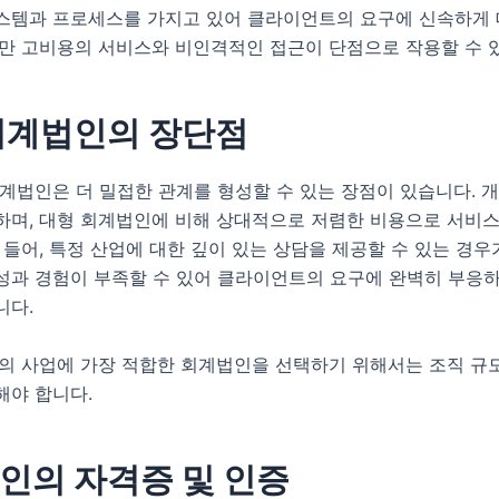
스템과 프로세스를 가지고 있어 클라이언트의 요구에 신속하게 
지만 고비용의 서비스와 비인격적인 접근이 단점으로 작용할 수 
회계법인의 장단점
계법인은 더 밀접한 관계를 형성할 수 있는 장점이 있습니다. 
하며, 대형 회계법인에 비해 상대적으로 저렴한 비용으로 서비스
 들어, 특정 산업에 대한 깊이 있는 상담을 제공할 수 있는 경우
성과 경험이 부족할 수 있어 클라이언트의 요구에 완벽히 부응하
니다.
신의 사업에 가장 적합한 회계법인을 선택하기 위해서는 조직 규
해야 합니다.
인의 자격증 및 인증