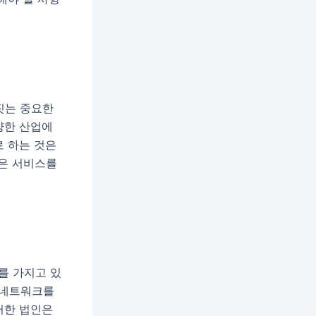
짓는 중요한
양한 산업에
로 하는 것은
은 서비스를
를 가지고 있
인 네트워크를
러한 법인은