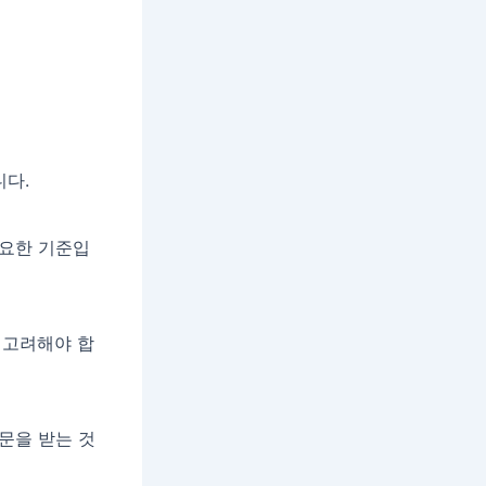
니다.
주요한 기준입
 고려해야 합
문을 받는 것