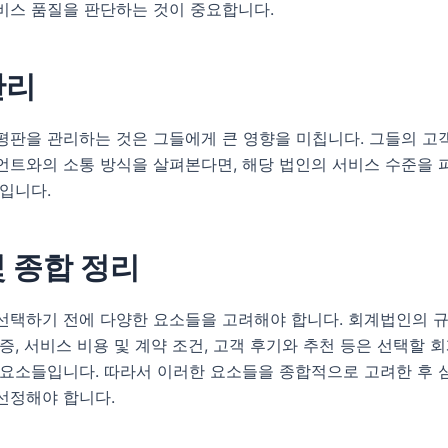
비스 품질을 판단하는 것이 중요합니다.
관리
평판을 관리하는 것은 그들에게 큰 영향을 미칩니다. 그들의 고
언트와의 소통 방식을 살펴본다면, 해당 법인의 서비스 수준을 
입니다.
및 종합 정리
선택하기 전에 다양한 요소들을 고려해야 합니다. 회계법인의 규
증, 서비스 비용 및 계약 조건, 고객 후기와 추천 등은 선택할 
 요소들입니다. 따라서 이러한 요소들을 종합적으로 고려한 후
선정해야 합니다.