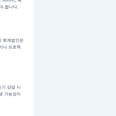
야 합니다.
의 회계법인은
용이나 프로젝
초기 상담 시
발생 가능성이