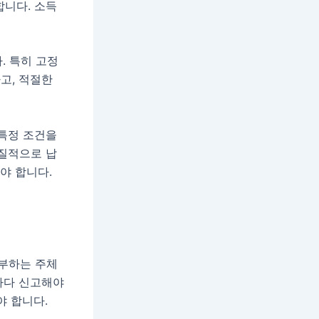
합니다. 소득
. 특히 고정
고, 적절한
 특정 조건을
실질적으로 납
야 합니다.
부하는 주체
마다 신고해야
야 합니다.