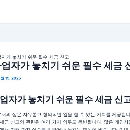
자가 놓치기 쉬운 필수 세금 신고
업자가 놓치기 쉬운 필수 세금 
1월 19, 2025
업자가 놓치기 쉬운 필수 세금 신
서의 삶은 자유롭고 창의적인 일을 할 수 있는 기회를 제공합니
 세금 신고와 관련된 여러 가지 의무도 동반됩니다. 많은 개인
정에서 여러 가지 실수를 범하거나 놓치는 항목이 많습니다. 이