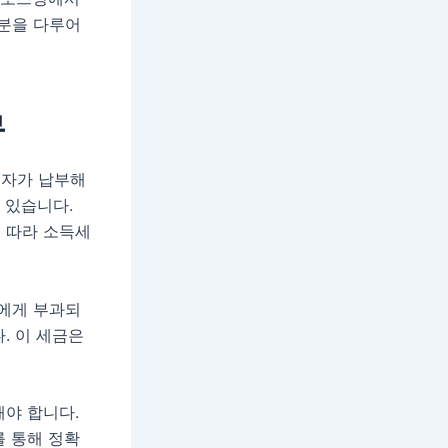
부분을 다루어
무
업자가 납부해
 있습니다.
 따라 소득세
에게 부과되
. 이 세금은
해야 합니다.
를 통해 정확