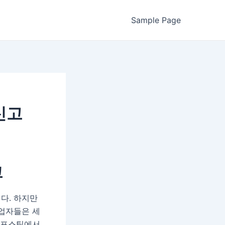
Sample Page
신고
고
다. 하지만
사업자들은 세
번 포스팅에서