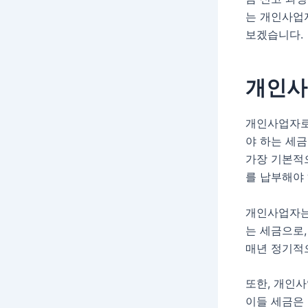
는 개인사업
보겠습니다.
개인사
개인사업자로
야 하는 세금
가장 기본적
를 납부해야
개인사업자는
는 세금으로,
매년 정기적
또한, 개인
이들 세금은