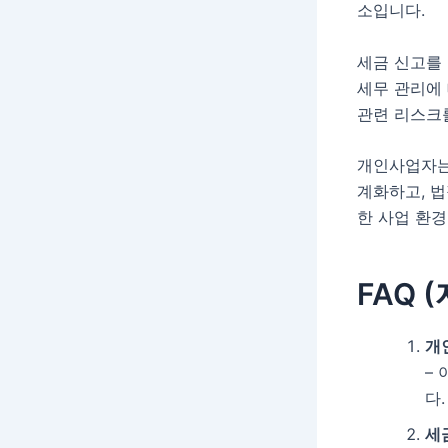
소입니다.
세금 신고를 
세무 관리에 
관련 리스크를
개인사업자는
계화하고, 법
한 사업 환경
FAQ 
개
–
다
세