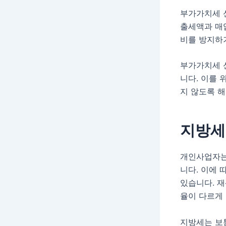
부가가치세 
출세액과 매
비를 방지하
부가가치세 
니다. 이를
지 않도록 해
지방세
개인사업자는
니다. 이에 
있습니다. 재
율이 다르게
지방세는 보통