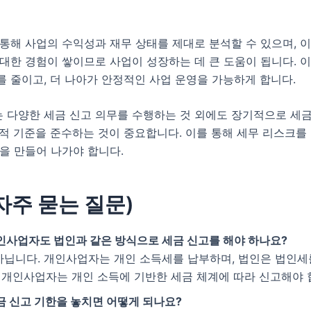
통해 사업의 수익성과 재무 상태를 제대로 분석할 수 있으며, 
대한 경험이 쌓이므로 사업이 성장하는 데 큰 도움이 됩니다. 
 줄이고, 더 나아가 안정적인 사업 운영을 가능하게 합니다.
 다양한 세금 신고 의무를 수행하는 것 외에도 장기적으로 세금
적 기준을 준수하는 것이 중요합니다. 이를 통해 세무 리스크를
을 만들어 나가야 합니다.
(자주 묻는 질문)
인사업자도 법인과 같은 방식으로 세금 신고를 해야 하나요?
 아닙니다. 개인사업자는 개인 소득세를 납부하며, 법인은 법인
. 개인사업자는 개인 소득에 기반한 세금 체계에 따라 신고해야 
금 신고 기한을 놓치면 어떻게 되나요?