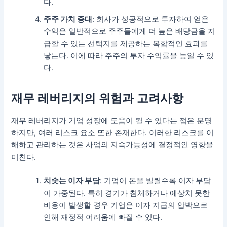
다.
주주 가치 증대
: 회사가 성공적으로 투자하여 얻은
수익은 일반적으로 주주들에게 더 높은 배당금을 지
급할 수 있는 선택지를 제공하는 복합적인 효과를
낳는다. 이에 따라 주주의 투자 수익률을 높일 수 있
다.
재무 레버리지의 위험과 고려사항
재무 레버리지가 기업 성장에 도움이 될 수 있다는 점은 분명
하지만, 여러 리스크 요소 또한 존재한다. 이러한 리스크를 이
해하고 관리하는 것은 사업의 지속가능성에 결정적인 영향을
미친다.
치솟는 이자 부담
: 기업이 돈을 빌릴수록 이자 부담
이 가중된다. 특히 경기가 침체하거나 예상치 못한
비용이 발생할 경우 기업은 이자 지급의 압박으로
인해 재정적 어려움에 빠질 수 있다.