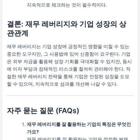
지속적으로 체크하는 것이 필수적이다.
결론: 재무 레버리지와 기업 성장의 상
관관계
재무 레버리지는 기업 성장에 긍정적인 영향을 미칠 수 있는
중요한 도구지만, 그 사용법에 있어 신중함이 요구된다. 기업
은 외부 자금을 활용해 성장 기회를 극대화할 수 있지만, 동시
에 이자 부담과 잠재적인 리스크를 철저히 관리해야 한다. 적
절한 재무 레버리지 전략을 통해 기업은 안정된 성장을 도모
할 수 있으며, 지속적으로 성과를 개선해 나갈 수 있다.
자주 묻는 질문 (FAQs)
재무 레버리지를 잘 활용하는 기업의 특징은 무엇인
가요?
재무 레버리지를 잘 활용하는 기업은 적정한 부채