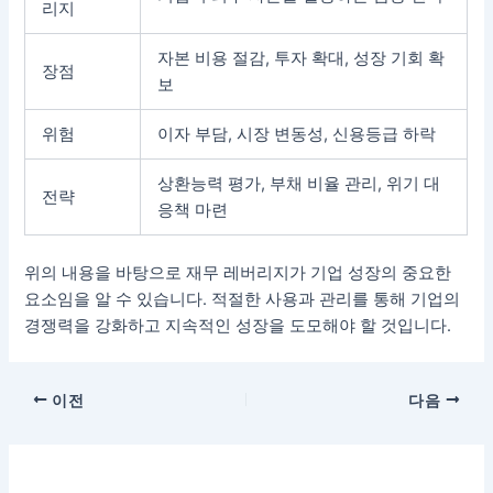
리지
자본 비용 절감, 투자 확대, 성장 기회 확
장점
보
위험
이자 부담, 시장 변동성, 신용등급 하락
상환능력 평가, 부채 비율 관리, 위기 대
전략
응책 마련
위의 내용을 바탕으로 재무 레버리지가 기업 성장의 중요한
요소임을 알 수 있습니다. 적절한 사용과 관리를 통해 기업의
경쟁력을 강화하고 지속적인 성장을 도모해야 할 것입니다.
포
이전
다음
스
트
탐