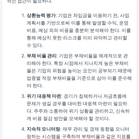
적인 접근이 필요하다.
상환능력 평가
: 기업은 차입금을 이용하기 전, 사업
계획서를 기반으로써 이를 통해 발생할 수익, 운영
비용, 예상 외의 비용을 충분히 분석해야 한다. 이를
통해 예상치 못한 리스크를 미리 파악하고 관리할
수 있다.
부채 비율 관리
: 기업은 부채비율을 체계적으로 관
리해야 한다. 특정 시점에서 지나치게 높은 부채비
율은 기업의 위험을 높이는 요인이 공부되기 때문에
업종별 적정 부채비율을 기준으로 삼아 이를 준수해
야 한다.
위기 대응책 마련
: 경기가 침체하거나 자금흐름에
문제가 생길 경우를 대비한 대응책 마련이 필요하
다. 주주와 소통하여 위기 상황을 관리하고, 신속하
게 비용 절감 방안을 모색해야 할 것이다.
지속적 모니터링
: 재무 관리 및 경제 동향을 모니터
링하는 시스템을 구축하여 부채비율과 같은 지표를