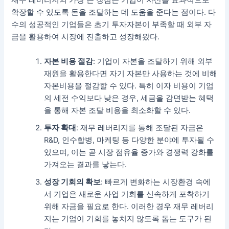
재무 레버리지의 가장 큰 장점은 기업이 자산을 효과적으로
확장할 수 있도록 돈을 조달하는 데 도움을 준다는 점이다. 다
수의 성공적인 기업들은 초기 투자자본이 부족할 때 외부 자
금을 활용하여 시장에 진출하고 성장해왔다.
자본 비용 절감
: 기업이 자본을 조달하기 위해 외부
재원을 활용한다면 자기 자본만 사용하는 것에 비해
자본비용을 절감할 수 있다. 특히 이자 비용이 기업
의 세전 수익보다 낮은 경우, 세금을 감면받는 혜택
을 통해 자본 조달 비용을 최소화할 수 있다.
투자 확대
: 재무 레버리지를 통해 조달된 자금은
R&D, 인수합병, 마케팅 등 다양한 분야에 투자될 수
있으며, 이는 곧 시장 점유율 증가와 경쟁력 강화를
가져오는 결과를 낳는다.
성장 기회의 확보
: 빠르게 변화하는 시장환경 속에
서 기업은 새로운 사업 기회를 신속하게 포착하기
위해 자금을 필요로 한다. 이러한 경우 재무 레버리
지는 기업이 기회를 놓치지 않도록 돕는 도구가 된