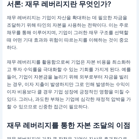
서론: 재무 레버리지란 무엇인가?
재무 레버리지는 기업이 자산을 확대하는 데 필요한 자금을
조달하기 위해 타인의 자본을 사용하는 전략이다. 이는 주로
채무를 통해 이루어지며, 기업이 그러한 재무 구조를 선택할
때 어떤 기대 효과와 위험이 따르는지를 이해하는 것이 중요
하다.
재무 레버리지를 활용함으로써 기업은 자본 비용을 최소화하
고 투자 수익률을 극대화할 수 있는 기회를 가지게 된다. 예를
들어, 기업이 자본금을 늘리기 위해 외부로부터 자금을 빌리
는 경우, 이자 지출이 발생하지만 그로 인해 발생하는 수익이
이자 비용보다 클 경우 기업 성장에 긍정적인 영향을 미칠 수
있다. 그러나, 과도한 부채는 기업에 심각한 재정적 압박을 가
할 수 있으므로 신중한 접근이 필요하다.
재무 레버리지를 통한 자본 조달의 이점