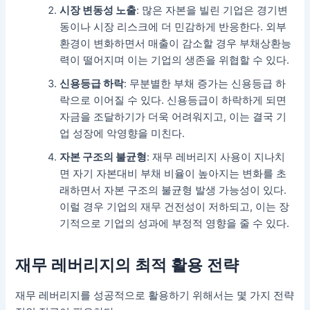
시장 변동성 노출
: 많은 자본을 빌린 기업은 경기변
동이나 시장 리스크에 더 민감하게 반응한다. 외부
환경이 변화하면서 매출이 감소할 경우 부채상환능
력이 떨어지며 이는 기업의 생존을 위협할 수 있다.
신용등급 하락
: 무분별한 부채 증가는 신용등급 하
락으로 이어질 수 있다. 신용등급이 하락하게 되면
자금을 조달하기가 더욱 어려워지고, 이는 결국 기
업 성장에 악영향을 미친다.
자본 구조의 불균형
: 재무 레버리지 사용이 지나치
면 자기 자본대비 부채 비율이 높아지는 변화를 초
래하면서 자본 구조의 불균형 발생 가능성이 있다.
이럴 경우 기업의 재무 건전성이 저하되고, 이는 장
기적으로 기업의 성과에 부정적 영향을 줄 수 있다.
재무 레버리지의 최적 활용 전략
재무 레버리지를 성공적으로 활용하기 위해서는 몇 가지 전략