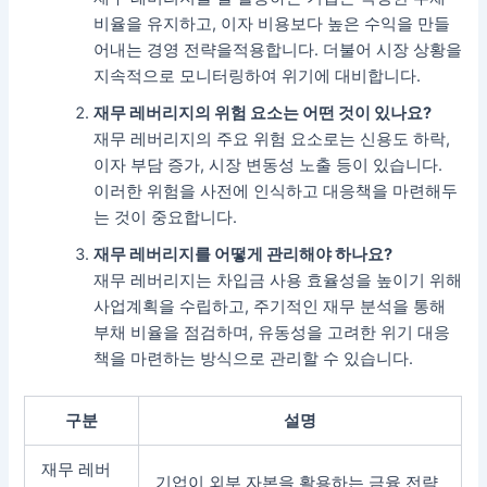
비율을 유지하고, 이자 비용보다 높은 수익을 만들
어내는 경영 전략을적용합니다. 더불어 시장 상황을
지속적으로 모니터링하여 위기에 대비합니다.
재무 레버리지의 위험 요소는 어떤 것이 있나요?
재무 레버리지의 주요 위험 요소로는 신용도 하락,
이자 부담 증가, 시장 변동성 노출 등이 있습니다.
이러한 위험을 사전에 인식하고 대응책을 마련해두
는 것이 중요합니다.
재무 레버리지를 어떻게 관리해야 하나요?
재무 레버리지는 차입금 사용 효율성을 높이기 위해
사업계획을 수립하고, 주기적인 재무 분석을 통해
부채 비율을 점검하며, 유동성을 고려한 위기 대응
책을 마련하는 방식으로 관리할 수 있습니다.
구분
설명
재무 레버
기업이 외부 자본을 활용하는 금융 전략