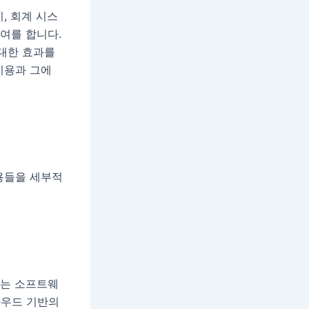
, 회계 시스
여를 합니다.
 대한 효과를
비용과 그에
용들을 세부적
에는 소프트웨
클라우드 기반의