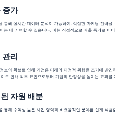
출 증가
 통해 실시간 데이터 분석이 가능하여, 적절한 마케팅 전략을 
이는 데 기여할 수 있습니다. 이는 직접적으로 매출 증가로 이
험 관리
 정보의 확보로 인해 기업은 미래의 재정적 위험을 조기에 발견
. 이로 인해 외부 요인으로부터 기업의 안정성을 높이는 효과를
선된 자원 배분
을 통해 수익성 높은 사업 영역과 비효율적인 분야를 쉽게 식별