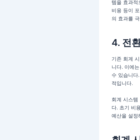
템을 효과적으
비용 등이 
의 효과를 극
4. 전
기존 회계 
니다. 이에는
수 있습니다.
적입니다.
회계 시스템
다. 초기 비
예산을 설정
회계 