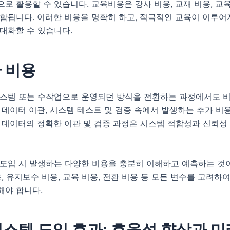
로 활용할 수 있습니다. 교육비용은 강사 비용, 교재 비용, 교
포함됩니다. 이러한 비용을 명확히 하고, 적극적인 교육이 이루
대화할 수 있습니다.
환 비용
시스템 또는 수작업으로 운영되던 방식을 전환하는 과정에서도 
 데이터 이관, 시스템 테스트 및 검증 속에서 발생하는 추가 비
 데이터의 정확한 이관 및 검증 과정은 시스템 적합성과 신뢰성
 도입 시 발생하는 다양한 비용을 충분히 이해하고 예측하는 것
용, 유지보수 비용, 교육 비용, 전환 비용 등 모든 변수를 고려
해야 합니다.
시스템 도입 효과: 효율성 향상과 미