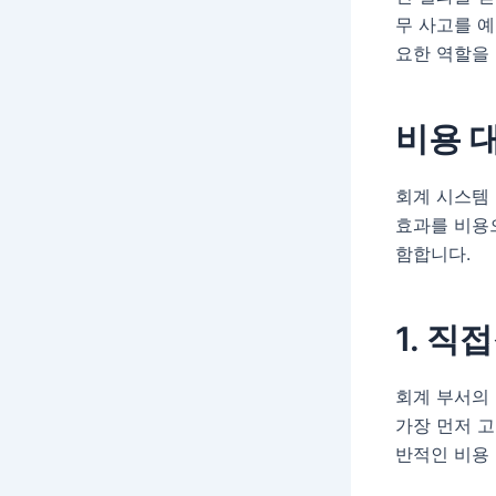
무 사고를 예
요한 역할을 
비용 대
회계 시스템 
효과를 비용으
함합니다.
1. 직
회계 부서의 
가장 먼저 
반적인 비용