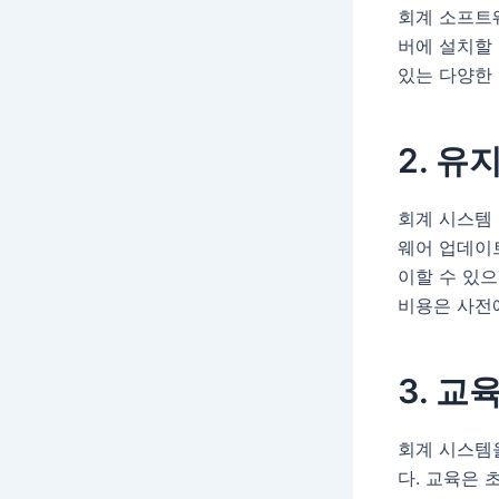
회계 소프트웨
버에 설치할 
있는 다양한
2. 유
회계 시스템 
웨어 업데이트
이할 수 있으
비용은 사전
3. 교
회계 시스템
다. 교육은 