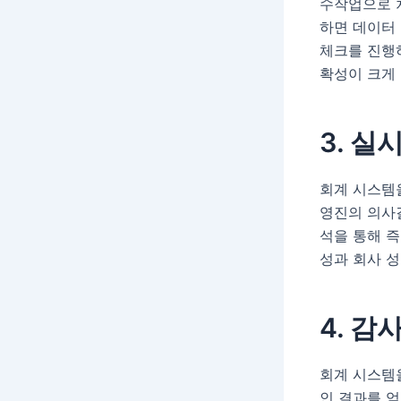
수작업으로 
하면 데이터
체크를 진행하
확성이 크게
3. 실
회계 시스템
영진의 의사결
석을 통해 즉
성과 회사 
4. 감
회계 시스템
인 결과를 얻