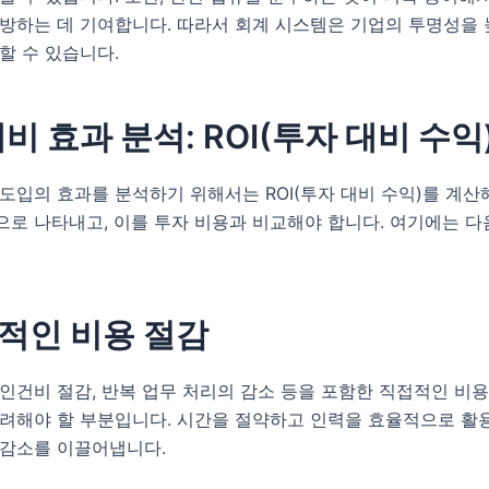
방하는 데 기여합니다. 따라서 회계 시스템은 기업의 투명성을 
할 수 있습니다.
비 효과 분석: ROI(투자 대비 수익
도입의 효과를 분석하기 위해서는 ROI(투자 대비 수익)를 계산
로 나타내고, 이를 투자 비용과 비교해야 합니다. 여기에는 다
접적인 비용 절감
인건비 절감, 반복 업무 처리의 감소 등을 포함한 직접적인 비
고려해야 할 부분입니다. 시간을 절약하고 인력을 효율적으로 활
 감소를 이끌어냅니다.