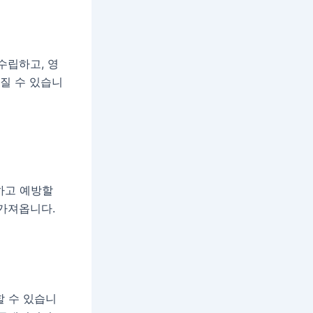
수립하고, 영
어질 수 있습니
하고 예방할
 가져옵니다.
할 수 있습니