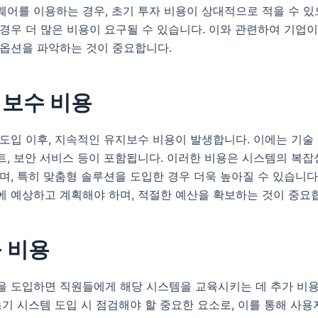
어를 이용하는 경우, 초기 투자 비용이 상대적으로 적을 수 있으
경우 더 많은 비용이 요구될 수 있습니다. 이와 관련하여 기업이
 옵션을 파악하는 것이 중요합니다.
지보수 비용
도입 이후, 지속적인 유지보수 비용이 발생합니다. 이에는 기술 
, 보안 서비스 등이 포함됩니다. 이러한 비용은 시스템의 복잡
며, 특히 맞춤형 솔루션을 도입한 경우 더욱 높아질 수 있습니다
에 예상하고 계획해야 하며, 적절한 예산을 확보하는 것이 중요
육 비용
을 도입하면 직원들에게 해당 시스템을 교육시키는 데 추가 비
초기 시스템 도입 시 점검해야 할 중요한 요소로, 이를 통해 사