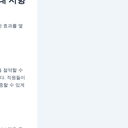
한 효과를 몇
을 절약할 수
다. 직원들이
중할 수 있게