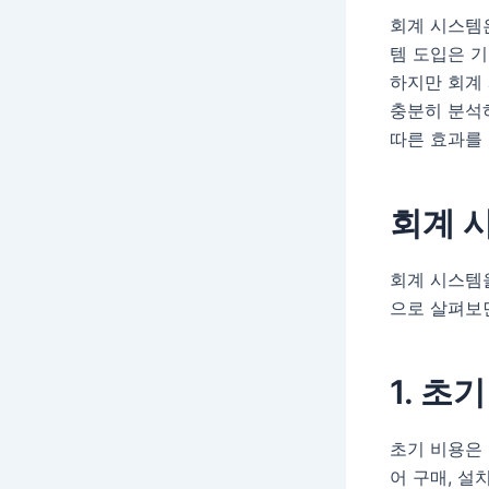
회계 시스템은
템 도입은 기
하지만 회계
충분히 분석
따른 효과를
회계 
회계 시스템
으로 살펴보
1. 초
초기 비용은 
어 구매, 설