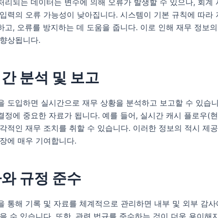
처리되는 데이터는 변수에 의해 오류가 발생할 수 있으나, 회계
 입력의 오류 가능성이 낮아집니다. 시스템이 기본 규칙에 따라
고, 오류를 방지하는 데 도움을 줍니다. 이로 인해 재무 정보의
 향상됩니다.
시간 분석 및 보고
을 도입하면 실시간으로 재무 상황을 분석하고 보고할 수 있습니
정에 중요한 자료가 됩니다. 예를 들어, 실시간 캐시 플로우(현
각적인 재무 조치를 취할 수 있습니다. 이러한 정보의 적시 제
성장에 매우 기여합니다.
사와 규정 준수
을 통해 기록 및 자료를 체계적으로 관리하면 내부 및 외부 감
을 수 있습니다. 또한, 관련 법규를 준수하는 것이 더욱 용이해지