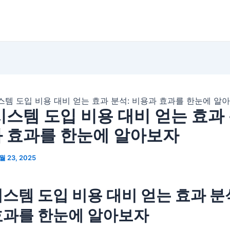
스템 도입 비용 대비 얻는 효과 분석: 비용과 효과를 한눈에 알
시스템 도입 비용 대비 얻는 효과 
 효과를 한눈에 알아보자
월 23, 2025
스템 도입 비용 대비 얻는 효과 분석
효과를 한눈에 알아보자