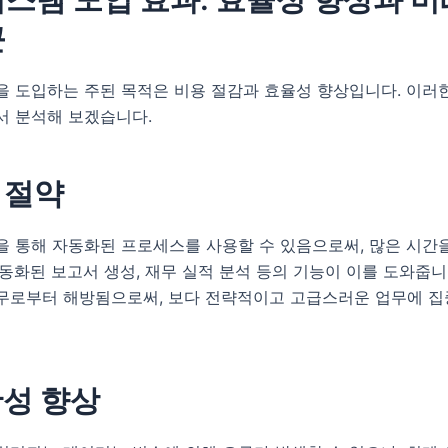
근
을 도입하는 주된 목적은 비용 절감과 효율성 향상입니다. 이러
서 분석해 보겠습니다.
간 절약
을 통해 자동화된 프로세스를 사용할 수 있음으로써, 많은 시간
동화된 보고서 생성, 재무 실적 분석 등의 기능이 이를 도와줍니
무로부터 해방됨으로써, 보다 전략적이고 고급스러운 업무에 집
확성 향상