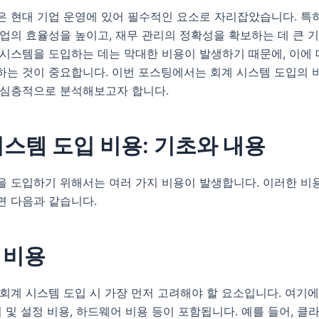
 현대 기업 운영에 있어 필수적인 요소로 자리잡았습니다. 특히
업의 효율성을 높이고, 재무 관리의 정확성을 확보하는 데 큰 기
 시스템을 도입하는 데는 막대한 비용이 발생하기 때문에, 이에
하는 것이 중요합니다. 이번 포스팅에서는 회계 시스템 도입의 
 심층적으로 분석해보고자 합니다.
시스템 도입 비용: 기초와 내용
을 도입하기 위해서는 여러 가지 비용이 발생합니다. 이러한 비
면 다음과 같습니다.
기 비용
회계 시스템 도입 시 가장 먼저 고려해야 할 요소입니다. 여기
치 및 설정 비용, 하드웨어 비용 등이 포함됩니다. 예를 들어, 