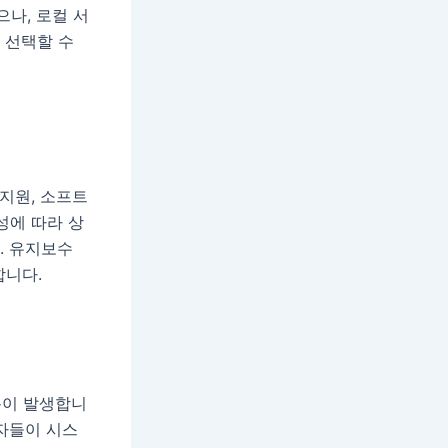
나, 로컬 서
 선택할 수
지원, 소프트
성에 따라 상
. 유지보수
합니다.
용이 발생합니
용자들이 시스