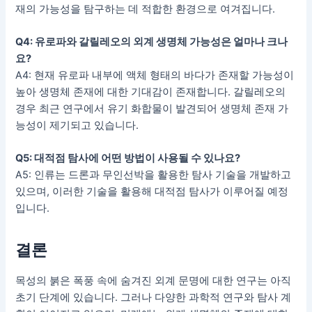
재의 가능성을 탐구하는 데 적합한 환경으로 여겨집니다.
Q4: 유로파와 갈릴레오의 외계 생명체 가능성은 얼마나 크나
요?
A4: 현재 유로파 내부에 액체 형태의 바다가 존재할 가능성이
높아 생명체 존재에 대한 기대감이 존재합니다. 갈릴레오의
경우 최근 연구에서 유기 화합물이 발견되어 생명체 존재 가
능성이 제기되고 있습니다.
Q5: 대적점 탐사에 어떤 방법이 사용될 수 있나요?
A5: 인류는 드론과 무인선박을 활용한 탐사 기술을 개발하고
있으며, 이러한 기술을 활용해 대적점 탐사가 이루어질 예정
입니다.
결론
목성의 붉은 폭풍 속에 숨겨진 외계 문명에 대한 연구는 아직
초기 단계에 있습니다. 그러나 다양한 과학적 연구와 탐사 계