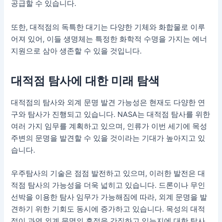
공급할 수 있습니다.
또한, 대적점의 독특한 대기는 다양한 기체와 화합물로 이루
어져 있어, 이들 생명체는 특정한 화학적 수명을 가지는 에너
지원으로 삼아 생존할 수 있을 것입니다.
대적점 탐사에 대한 미래 탐색
대적점의 탐사와 외계 문명 발견 가능성은 현재도 다양한 연
구와 탐사가 진행되고 있습니다. NASA는 대적점 탐사를 위한
여러 가지 임무를 계획하고 있으며, 인류가 이번 세기에 목성
주변의 문명을 발견할 수 있을 것이라는 기대가 높아지고 있
습니다.
우주탐사의 기술은 점점 발전하고 있으며, 이러한 발전은 대
적점 탐사의 가능성을 더욱 넓히고 있습니다. 드론이나 무인
선박을 이용한 탐사 임무가 가능해짐에 따라, 외계 문명을 발
견하기 위한 기회도 동시에 증가하고 있습니다. 목성의 대적
점이 과연 외계 문명의 흔적을 간직하고 있는지에 대한 탐사