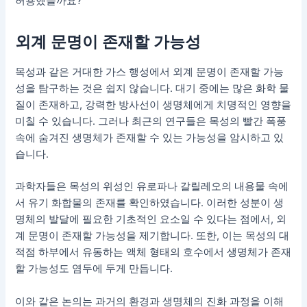
허용했을까요?
외계 문명이 존재할 가능성
목성과 같은 거대한 가스 행성에서 외계 문명이 존재할 가능
성을 탐구하는 것은 쉽지 않습니다. 대기 중에는 많은 화학 물
질이 존재하고, 강력한 방사선이 생명체에게 치명적인 영향을
미칠 수 있습니다. 그러나 최근의 연구들은 목성의 빨간 폭풍
속에 숨겨진 생명체가 존재할 수 있는 가능성을 암시하고 있
습니다.
과학자들은 목성의 위성인 유로파나 갈릴레오의 내용물 속에
서 유기 화합물의 존재를 확인하였습니다. 이러한 성분이 생
명체의 발달에 필요한 기초적인 요소일 수 있다는 점에서, 외
계 문명이 존재할 가능성을 제기합니다. 또한, 이는 목성의 대
적점 하부에서 유동하는 액체 형태의 호수에서 생명체가 존재
할 가능성도 염두에 두게 만듭니다.
이와 같은 논의는 과거의 환경과 생명체의 진화 과정을 이해