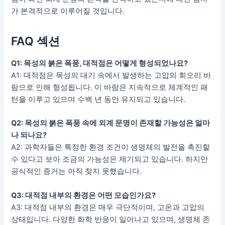
가 본격적으로 이루어질 것입니다.
FAQ 섹션
Q1: 목성의 붉은 폭풍, 대적점은 어떻게 형성되었나요?
A1: 대적점은 목성의 대기 속에서 발생하는 고압의 회오리 바
람으로 인해 형성됩니다. 이 바람은 지속적으로 체계적인 패
턴을 이루고 있으며 수백 년 동안 유지되고 있습니다.
Q2: 목성의 붉은 폭풍 속에 외계 문명이 존재할 가능성은 얼마
나 되나요?
A2: 과학자들은 특정한 환경 조건이 생명체의 발전을 촉진할
수 있다고 보아 조금의 가능성은 제기되고 있습니다. 하지만
공식적인 증거는 아직 찾지 못했습니다.
Q3: 대적점 내부의 환경은 어떤 모습인가요?
A3: 대적점 내부의 환경은 매우 극단적이며, 고온과 고압의
상태입니다. 다양한 화학 반응이 일어나고 있으며, 생명체 존