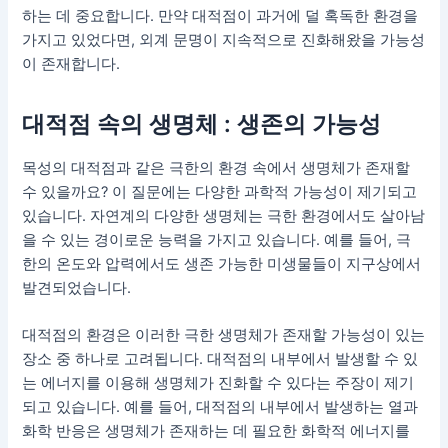
하는 데 중요합니다. 만약 대적점이 과거에 덜 혹독한 환경을
가지고 있었다면, 외계 문명이 지속적으로 진화해왔을 가능성
이 존재합니다.
대적점 속의 생명체 : 생존의 가능성
목성의 대적점과 같은 극한의 환경 속에서 생명체가 존재할
수 있을까요? 이 질문에는 다양한 과학적 가능성이 제기되고
있습니다. 자연계의 다양한 생명체는 극한 환경에서도 살아남
을 수 있는 경이로운 능력을 가지고 있습니다. 예를 들어, 극
한의 온도와 압력에서도 생존 가능한 미생물들이 지구상에서
발견되었습니다.
대적점의 환경은 이러한 극한 생명체가 존재할 가능성이 있는
장소 중 하나로 고려됩니다. 대적점의 내부에서 발생할 수 있
는 에너지를 이용해 생명체가 진화할 수 있다는 주장이 제기
되고 있습니다. 예를 들어, 대적점의 내부에서 발생하는 열과
화학 반응은 생명체가 존재하는 데 필요한 화학적 에너지를