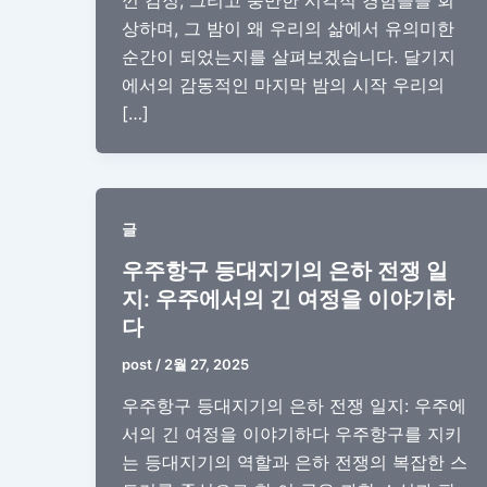
낀 감정, 그리고 충만한 시각적 경험들을 회
상하며, 그 밤이 왜 우리의 삶에서 유의미한
순간이 되었는지를 살펴보겠습니다. 달기지
에서의 감동적인 마지막 밤의 시작 우리의
[…]
글
우주항구 등대지기의 은하 전쟁 일
지: 우주에서의 긴 여정을 이야기하
다
post
/
2월 27, 2025
우주항구 등대지기의 은하 전쟁 일지: 우주에
서의 긴 여정을 이야기하다 우주항구를 지키
는 등대지기의 역할과 은하 전쟁의 복잡한 스