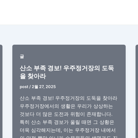
글
산소 부족 경보! 우주정거장의 도둑
을 찾아라
post
/
2월 27, 2025
산소 부족 경보! 우주정거장의 도둑을 찾아라
우주정거장에서의 생활은 우리가 상상하는
것보다 더 많은 도전과 위험이 존재합니다.
특히 산소 부족 경보가 울릴 때면 그 상황은
더욱 심각해지는데, 이는 우주정거장 내에서