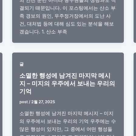
의 안전 뿐만 아니라 승무원들의 생명과도 직
결되기 때문입니다. 이 포스팅에서는 산소 부
족 경보의 원인, 우주정거장에서의 도난 사
건, 대처법 등에 대해 심도 있는 분석을 해보
겠습니다. 1. 산소 부족
글
소멸한 행성에 남겨진 마지막 메시
지 – 미지의 우주에서 보내는 우리의
기억
post
/
2월 27, 2025
소멸한 행성에 남겨진 마지막 메시지 – 미지
의 우주에서 보내는 우리의 기억 우주에는 수
많은 행성이 있지만, 그 중에서 어떤 행성들