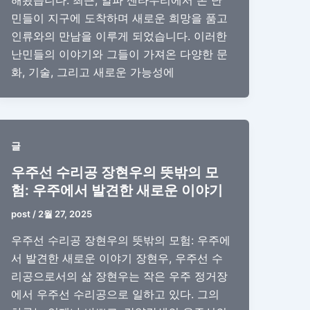
해왔습니다. 최근, 알파 센타우리에서 온 난
민들이 지구에 도착하며 새로운 희망을 품고
인류와의 만남을 이루게 되었습니다. 이러한
난민들의 이야기와 그들이 가져온 다양한 문
화, 기술, 그리고 새로운 가능성에
글
우주선 수리공 장현우의 뜻밖의 모
험: 우주에서 발견한 새로운 이야기
post
/
2월 27, 2025
우주선 수리공 장현우의 뜻밖의 모험: 우주에
서 발견한 새로운 이야기 장현우, 우주선 수
리공으로서의 삶 장현우는 작은 우주 정거장
에서 우주선 수리공으로 일하고 있다. 그의